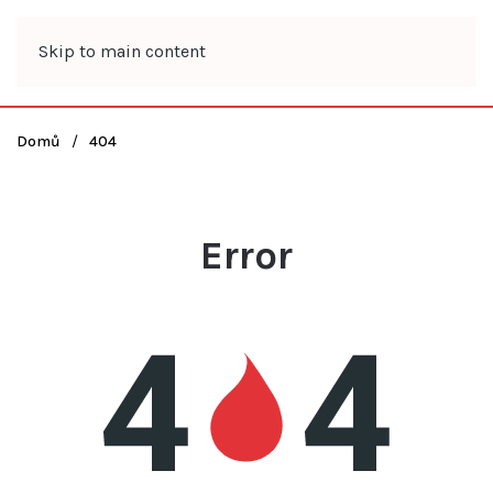
Skip to main content
Domů
404
Error