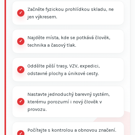
Začněte fyzickou prohlídkou skladu, ne
jen výkresem.
Najděte místa, kde se potkává člověk,
technika a časový tlak.
Oddělte pěší trasy, VZV, expedici,
odstavné plochy a únikové cesty.
Nastavte jednoduchý barevný systém,
kterému porozumí i nový člověk v
provozu.
Počítejte s kontrolou a obnovou značení.