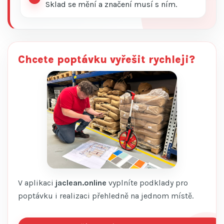
Sklad se mění a značení musí s ním.
Chcete poptávku vyřešit rychleji?
V aplikaci
jaclean.online
vyplníte podklady pro
poptávku i realizaci přehledně na jednom místě.