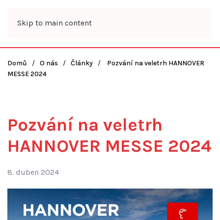
Skip to main content
Domů
O nás
Články
Pozvání na veletrh HANNOVER
MESSE 2024
Pozvání na veletrh
HANNOVER MESSE 2024
8. duben 2024