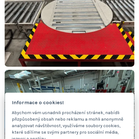
Informace o cookies!
Abychom vám usnadnili procházení stránek, nabídli
přizpůsobený obsah nebo reklamu a mohli anonymně
analyzovat návštěvnost, využíváme soubory cookies,
které sdílíme se svými partnery pro sociální média,
inzerci a analýzu.