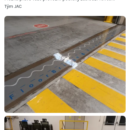
Tým JAC