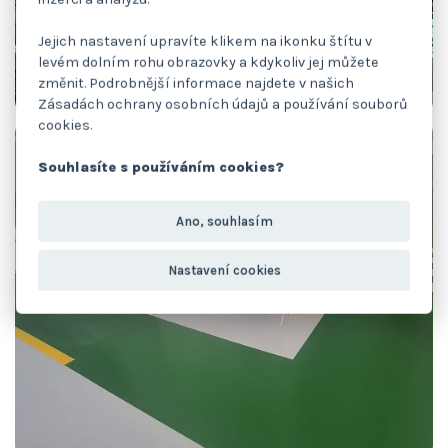
Jejich nastavení upravíte klikem na ikonku štítu v
levém dolním rohu obrazovky a kdykoliv jej můžete
změnit. Podrobnější informace najdete v našich
Zásadách ochrany osobních údajů a používání souborů
cookies.
Souhlasíte s používáním cookies?
Ano, souhlasím
Nastavení cookies