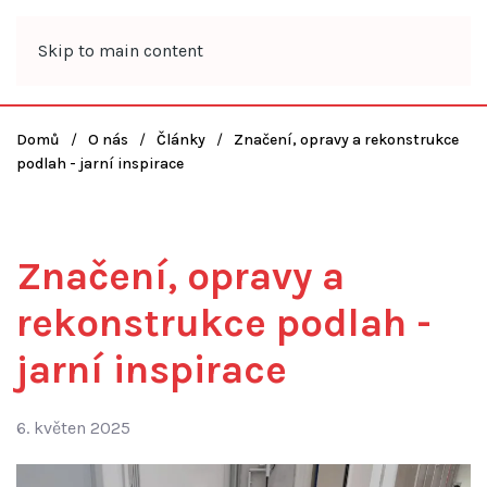
Skip to main content
Domů
O nás
Články
Značení, opravy a rekonstrukce
podlah - jarní inspirace
Značení, opravy a
rekonstrukce podlah -
jarní inspirace
6. květen 2025