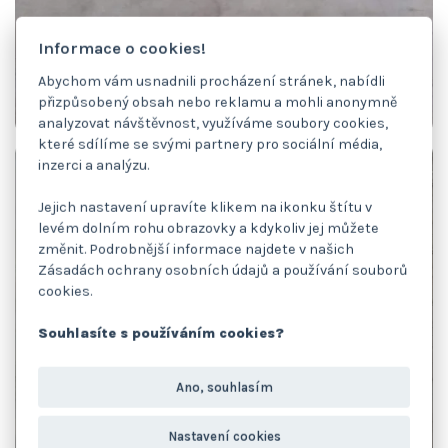
Informace o cookies!
Abychom vám usnadnili procházení stránek, nabídli
přizpůsobený obsah nebo reklamu a mohli anonymně
analyzovat návštěvnost, využíváme soubory cookies,
které sdílíme se svými partnery pro sociální média,
inzerci a analýzu.
Jejich nastavení upravíte klikem na ikonku štítu v
levém dolním rohu obrazovky a kdykoliv jej můžete
změnit. Podrobnější informace najdete v našich
Zásadách ochrany osobních údajů a používání souborů
cookies.
Souhlasíte s používáním cookies?
Ano, souhlasím
Nastavení cookies