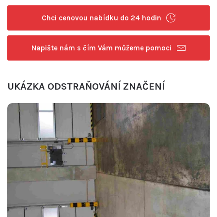
Chci cenovou nabídku do 24 hodin
Napište nám s čím Vám můžeme pomoci
UKÁZKA ODSTRAŇOVÁNÍ ZNAČENÍ