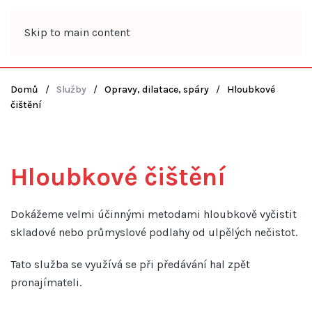
Skip to main content
Domů
Služby
Opravy, dilatace, spáry
Hloubkové
čištění
Hloubkové čištění
Dokážeme velmi účinnými metodami hloubkově vyčistit
skladové nebo průmyslové podlahy od ulpělých nečistot.
Tato služba se využívá se při předávání hal zpět
pronajímateli.