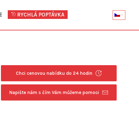
E
RYCHLÁ POPTÁVKA
Chci cenovou nabídku do 24 hodin
Napište nám s čím Vám můžeme pomoci