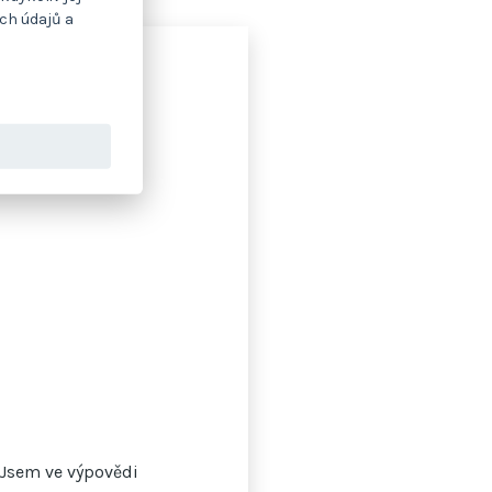
ch údajů a
Jsem ve výpovědi