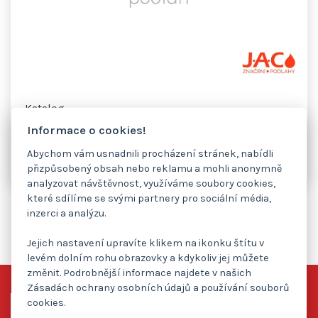
Katalog
Informace o cookies!
Stáhnout
Abychom vám usnadnili procházení stránek, nabídli
přizpůsobený obsah nebo reklamu a mohli anonymně
analyzovat návštěvnost, využíváme soubory cookies,
které sdílíme se svými partnery pro sociální média,
inzerci a analýzu.
Jejich nastavení upravíte klikem na ikonku štítu v
levém dolním rohu obrazovky a kdykoliv jej můžete
změnit. Podrobnější informace najdete v našich
Zásadách ochrany osobních údajů a používání souborů
cookies.
Centrála Vlašim